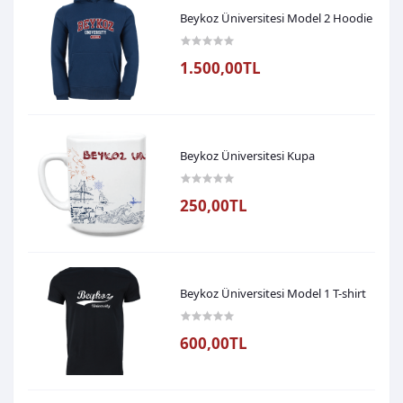
Beykoz Üniversitesi Model 2 Hoodie
1.500,00TL
Beykoz Üniversitesi Kupa
250,00TL
Beykoz Üniversitesi Model 1 T-shirt
600,00TL