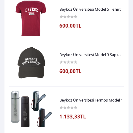
Beykoz Üniversitesi Model 5 T-shirt
600,00TL
Beykoz Üniversitesi Model 3 Şapka
600,00TL
Beykoz Üniversitesi Termos Model 1
1.133,33TL