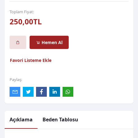
Toplam Fiyat:
250,00TL
Hemen Al
Favori Listeme Ekle
Paylaş:
Açıklama
Beden Tablosu