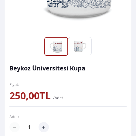
Beykoz Üniversitesi Kupa
Fiyat:
250,00TL
/Adet
Adet: